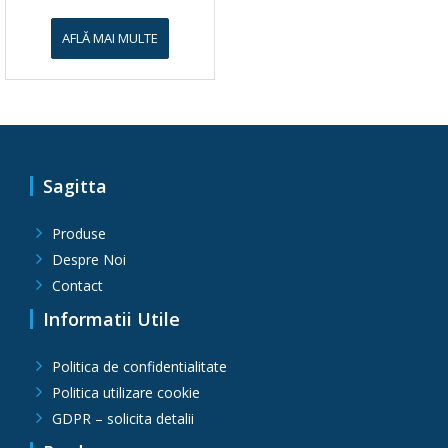
AFLĂ MAI MULTE
Sagitta
Produse
Despre Noi
Contact
Informatii Utile
Politica de confidentialitate
Politica utilizare cookie
GDPR – solicita detalii