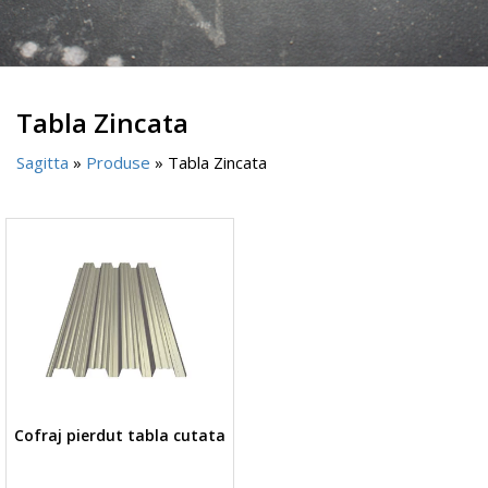
Tabla Zincata
Sagitta
»
Produse
»
Tabla Zincata
Cofraj pierdut tabla cutata