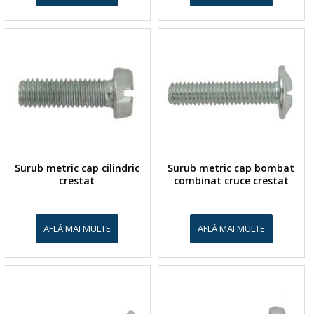
Surub metric cap cilindric
Surub metric cap bombat
crestat
combinat cruce crestat
AFLĂ MAI MULTE
AFLĂ MAI MULTE