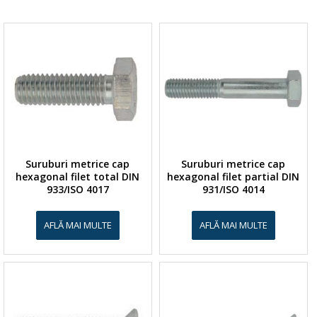
Suruburi metrice cap
Suruburi metrice cap
hexagonal filet total DIN
hexagonal filet partial DIN
933/ISO 4017
931/ISO 4014
AFLĂ MAI MULTE
AFLĂ MAI MULTE