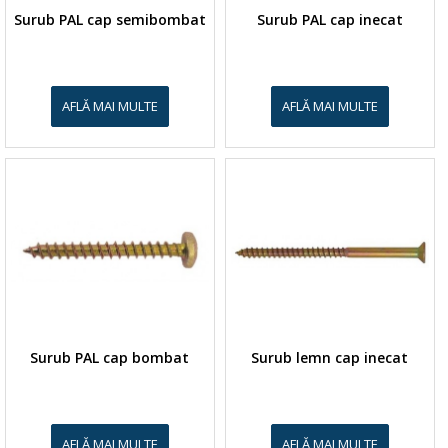
Surub PAL cap semibombat
Surub PAL cap inecat
AFLĂ MAI MULTE
AFLĂ MAI MULTE
Surub PAL cap bombat
Surub lemn cap inecat
AFLĂ MAI MULTE
AFLĂ MAI MULTE