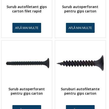
Surub autofiletant gips
Surub autoperforant
carton filet rapid
pentru gips carton
AFLĂ MAI MULTE
AFLĂ MAI MULTE
Surub autoperforant
Suruburi autofiletante
pentru gips carton
pentru gips carton