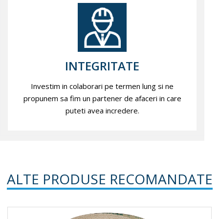
INTEGRITATE
Investim in colaborari pe termen lung si ne
propunem sa fim un partener de afaceri in care
puteti avea incredere.
ALTE PRODUSE RECOMANDATE