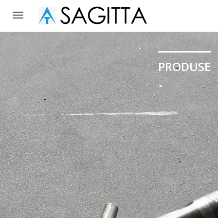
Toggle
navigation
PRODUSE