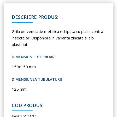
DESCRIERE PRODUS:
Grila de ventilatie metalica echipata cu plasa contra
insectelor. Disponibila in varianta zincata si alb
plastifiat.
DIMENSIUNI EXTERIOARE
150x150 mm
DIMENSIUNEA TUBULATURII
125 mm
COD PRODUS:
SAN 1515125