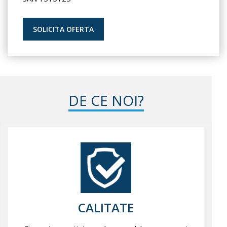
SOLICITA OFERTA
DE CE NOI?
CALITATE