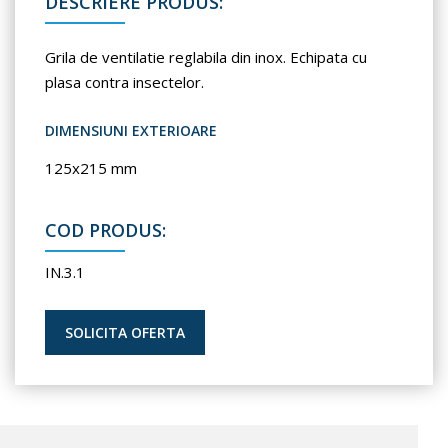
DESCRIERE PRODUS:
Grila de ventilatie reglabila din inox. Echipata cu
plasa contra insectelor.
DIMENSIUNI EXTERIOARE
125x215 mm
COD PRODUS:
IN.3.1
SOLICITA OFERTA