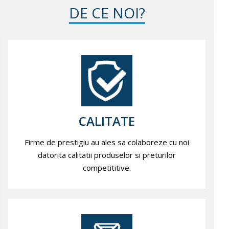
DE CE NOI?
CALITATE
Firme de prestigiu au ales sa colaboreze cu noi
datorita calitatii produselor si preturilor
competititive.