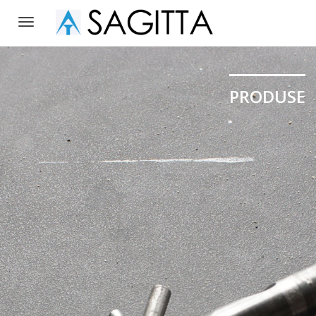
Toggle
navigation
PRODUSE