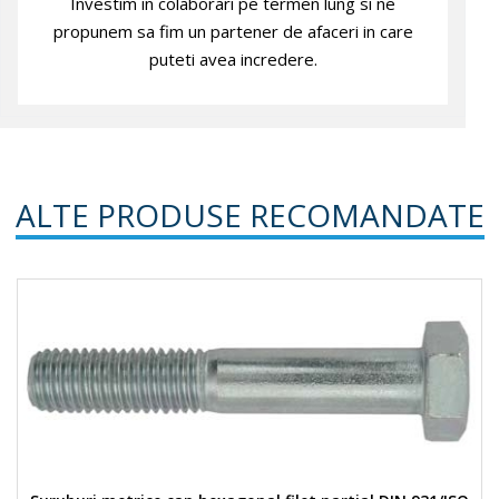
Investim in colaborari pe termen lung si ne
propunem sa fim un partener de afaceri in care
puteti avea incredere.
ALTE PRODUSE RECOMANDATE