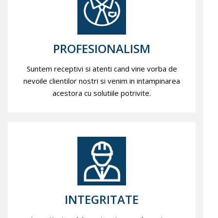
PROFESIONALISM
Suntem receptivi si atenti cand vine vorba de
nevoile clientilor nostri si venim in intampinarea
acestora cu solutiile potrivite.
INTEGRITATE