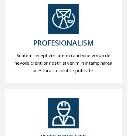
PROFESIONALISM
Suntem receptivi si atenti cand vine vorba de
nevoile clientilor nostri si venim in intampinarea
acestora cu solutiile potrivite.