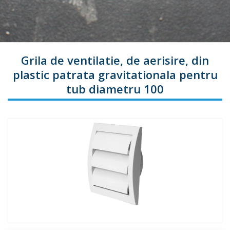
Grila de ventilatie, de aerisire, din
plastic patrata gravitationala pentru
tub diametru 100