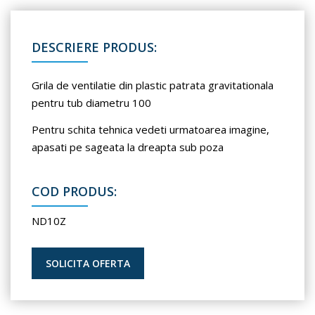
DESCRIERE PRODUS:
Grila de ventilatie din plastic patrata gravitationala
pentru tub diametru 100
Pentru schita tehnica vedeti urmatoarea imagine,
apasati pe sageata la dreapta sub poza
COD PRODUS:
ND10Z
SOLICITA OFERTA