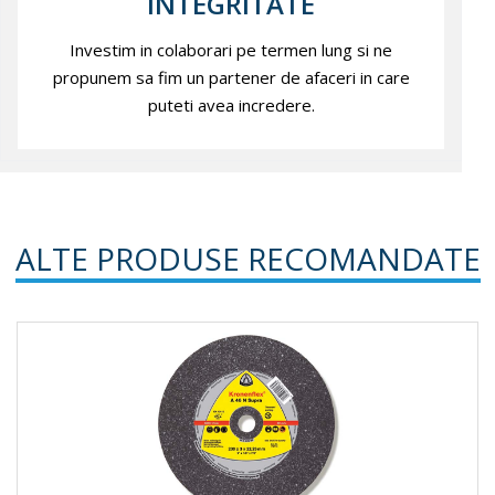
INTEGRITATE
Investim in colaborari pe termen lung si ne
propunem sa fim un partener de afaceri in care
puteti avea incredere.
ALTE PRODUSE RECOMANDATE