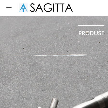
Toggle
navigation
PRODUSE