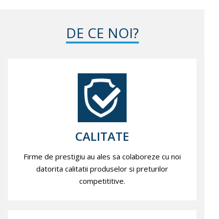
DE CE NOI?
CALITATE
Firme de prestigiu au ales sa colaboreze cu noi
datorita calitatii produselor si preturilor
competititive.